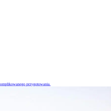
 skomplikowanego przygotowania.