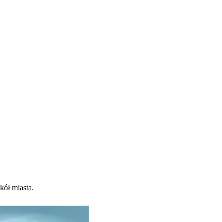
kół miasta.