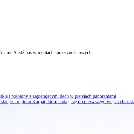
ściami. Śledź nas w mediach społecznościowych.
kie i połoniny z zapierającymi dech w piersiach panoramami
kiego i regionu Karpat, które nadają się do pierwszego wejścia bez