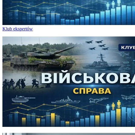
Klub ekspertów