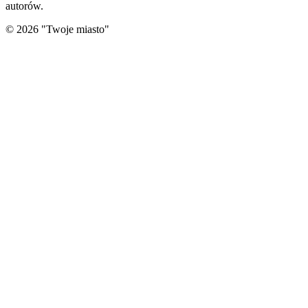
autorów.
©
2026
"
Twoje miasto
"