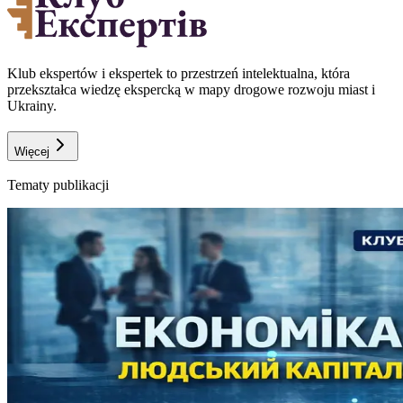
Klub ekspertów i ekspertek to przestrzeń intelektualna, która
przekształca wiedzę ekspercką w mapy drogowe rozwoju miast i
Ukrainy.
Więcej
Tematy publikacji