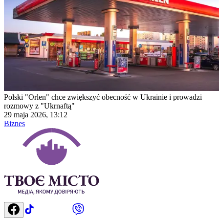
Polski "Orlen" chce zwiększyć obecność w Ukrainie i prowadzi
rozmowy z "Ukrnaftą"
29 maja 2026, 13:12
Biznes