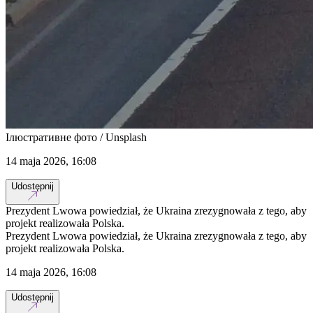
Ілюстративне фото / Unsplash
14 maja 2026, 16:08
Udostępnij
Prezydent Lwowa powiedział, że Ukraina zrezygnowała z tego, aby
projekt realizowała Polska.
Prezydent Lwowa powiedział, że Ukraina zrezygnowała z tego, aby
projekt realizowała Polska.
14 maja 2026, 16:08
Udostępnij