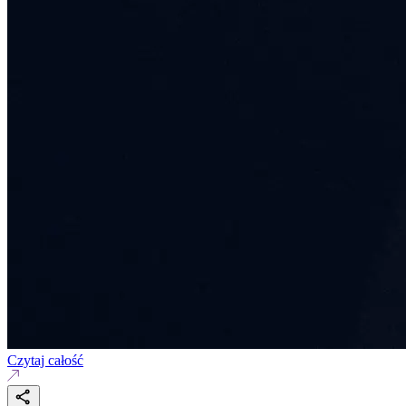
Czytaj całość