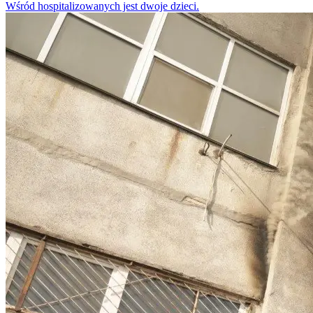
Wśród hospitalizowanych jest dwoje dzieci.