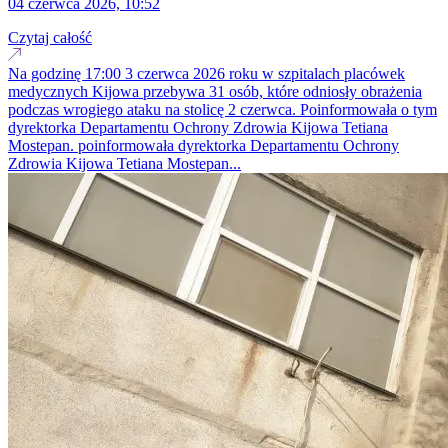
04 czerwca 2026, 10:52
Czytaj całość
Na godzinę 17:00 3 czerwca 2026 roku w szpitalach placówek
medycznych Kijowa przebywa 31 osób, które odniosły obrażenia
podczas wrogiego ataku na stolicę 2 czerwca. Poinformowała o tym
dyrektorka Departamentu Ochrony Zdrowia Kijowa Tetiana
Mostepan. poinformowała dyrektorka Departamentu Ochrony
Zdrowia Kijowa Tetiana Mostepan...