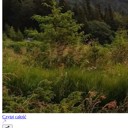
Czytaj całość