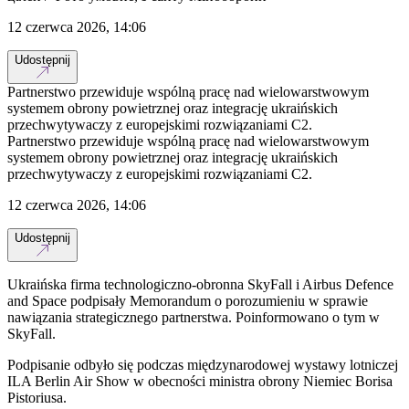
12 czerwca 2026, 14:06
Udostępnij
Partnerstwo przewiduje wspólną pracę nad wielowarstwowym
systemem obrony powietrznej oraz integrację ukraińskich
przechwytywaczy z europejskimi rozwiązaniami C2.
Partnerstwo przewiduje wspólną pracę nad wielowarstwowym
systemem obrony powietrznej oraz integrację ukraińskich
przechwytywaczy z europejskimi rozwiązaniami C2.
12 czerwca 2026, 14:06
Udostępnij
Ukraińska firma technologiczno-obronna SkyFall i Airbus Defence
and Space podpisały Memorandum o porozumieniu w sprawie
nawiązania strategicznego partnerstwa. Poinformowano o tym w
SkyFall.
Podpisanie odbyło się podczas międzynarodowej wystawy lotniczej
ILA Berlin Air Show w obecności ministra obrony Niemiec Borisa
Pistoriusa.