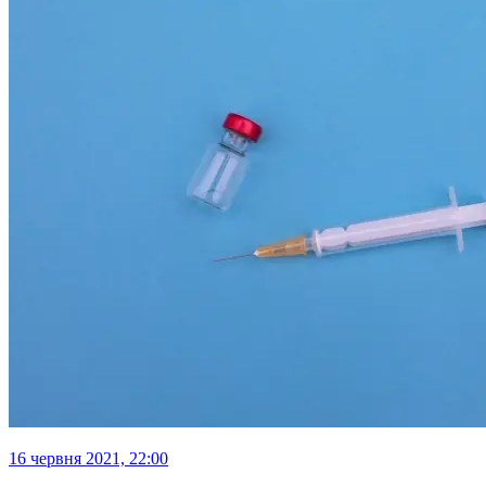
16 червня 2021, 22:00