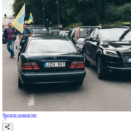
Читати повністю