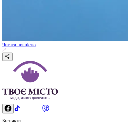
Читати повністю
Контакти