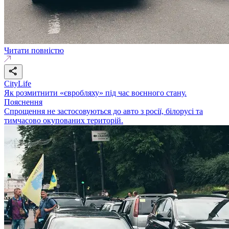
Читати повністю
CityLife
Як розмитнити «євробляху» під час воєнного стану.
Пояснення
Спрощення не застосовуються до авто з росії, білорусі та
тимчасово окупованих територій.