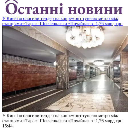
У Києві оголосили тендер на капремонт тунелю метро між
станціями «Тараса Шевченка» та «Почайна» за 1,76 млрд грн
У Києві оголосили тендер на капремонт тунелю метро між
станціями «Тараса Шевченка» та «Почайна» за 1,76 млрд грн
15:44