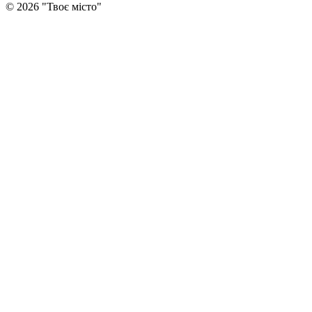
©
2026
"
Твоє місто
"