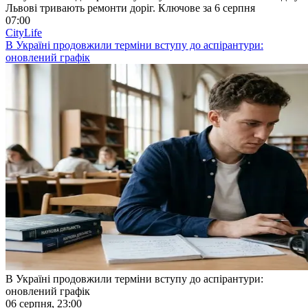
Львові тривають ремонти доріг. Ключове за 6 серпня
07:00
CityLife
В Україні продовжили терміни вступу до аспірантури:
оновлений графік
В Україні продовжили терміни вступу до аспірантури:
оновлений графік
06 серпня, 23:00