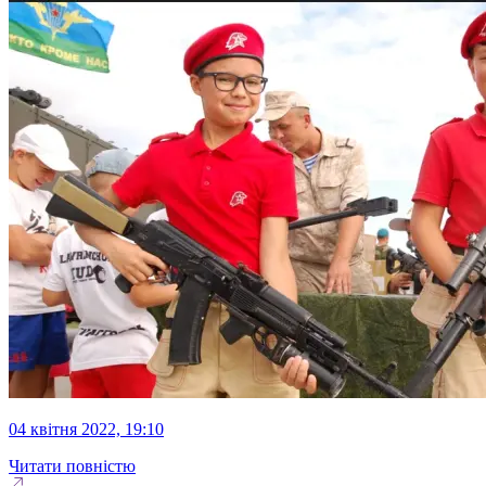
04 квітня 2022, 19:10
Читати повністю