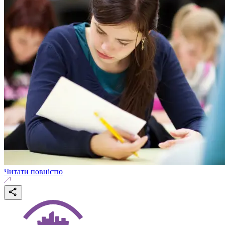
Читати повністю