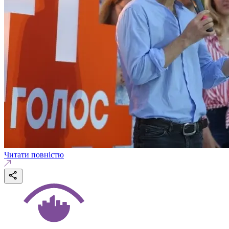
Читати повністю