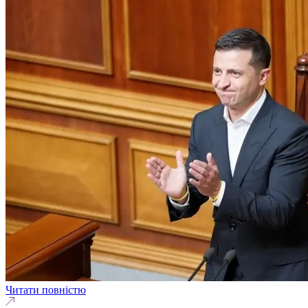
Читати повністю