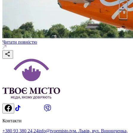
Читати повністю
Контакти
+380 93 380 24 24
info@tvoemisto.tv
м. Львів, вул. Винниченка,