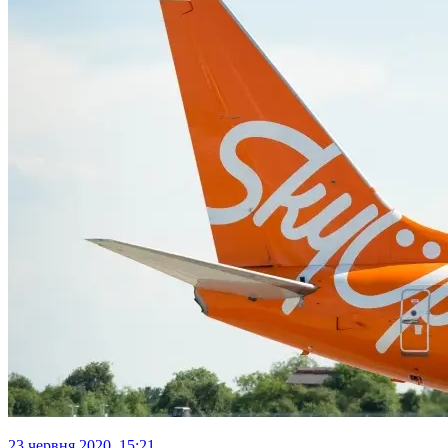
23 червня 2020, 15:21