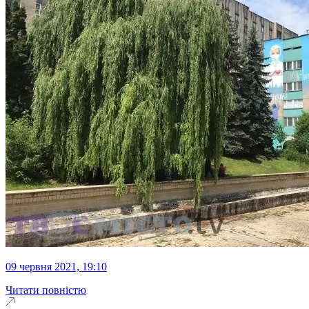
09 червня 2021, 19:10
Читати повністю