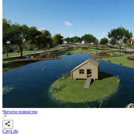
Читати повністю
CityLife