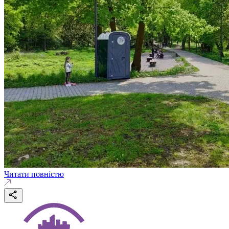
Читати повністю