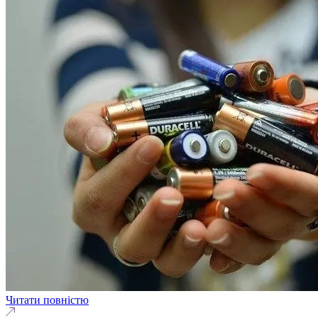
Читати повністю