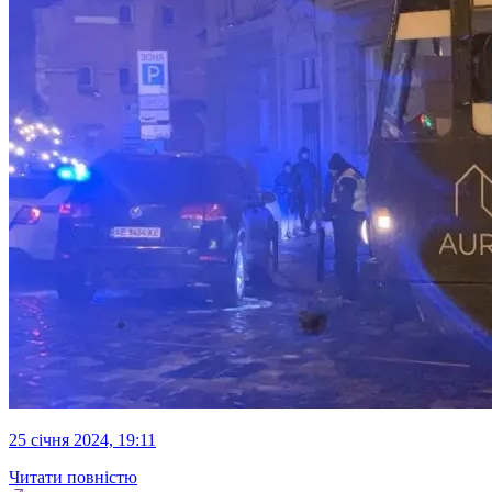
25 січня 2024, 19:11
Читати повністю