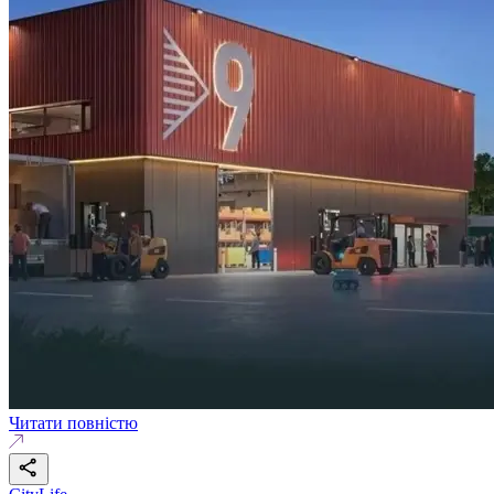
Читати повністю