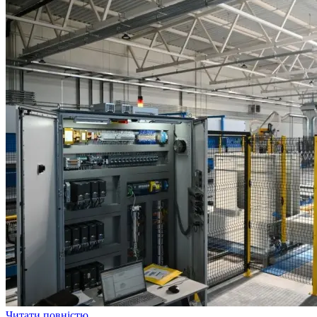
Читати повністю