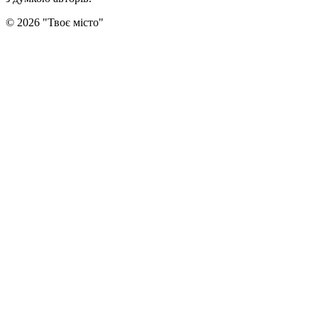
©
2026
"
Твоє місто
"