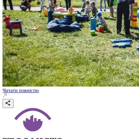
Читати повністю