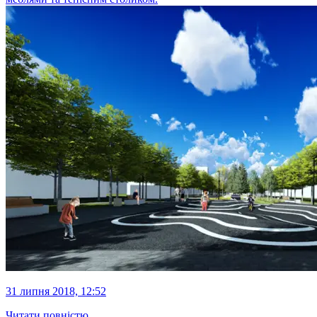
31 липня 2018, 12:52
Читати повністю