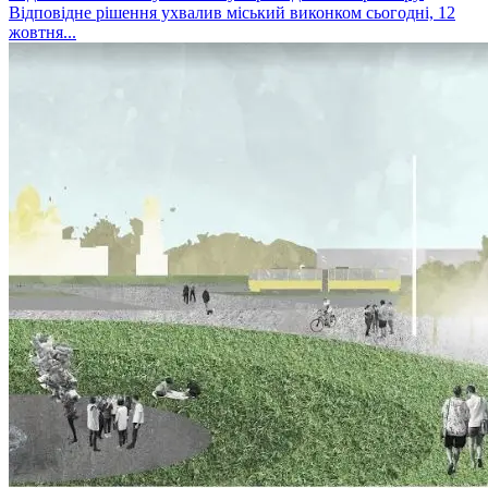
Відповідне рішення ухвалив міський виконком сьогодні, 12
жовтня...