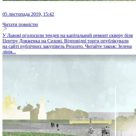
05 листопада 2019, 15:42
Читати повністю
У Львові оголосили тендер на капітальний ремонт скверу біля
Центру Довженка на Сихові. Відповідні торги опублікували
на сайті публічних закупівель Prozorro. Читайте також: Зелена
лінія...