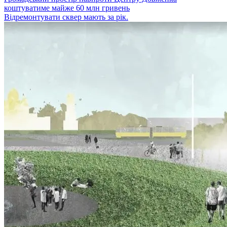
коштуватиме майже 60 млн гривень
Відремонтувати сквер мають за рік.