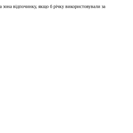
а зона відпочинку, якщо б річку використовували за