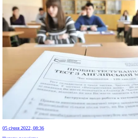
05 січня 2022, 08:36