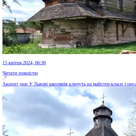
15 квітня 2024, 06:30
Читати повністю
Акцент дня: У Львові школярів кличуть на майстер-класи з писа