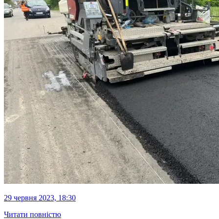
29 червня 2023, 18:30
Читати повністю