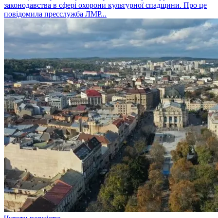
законодавства в сфері охорони культурної спадщини. Про це
повідомила пресслужба ЛМР...