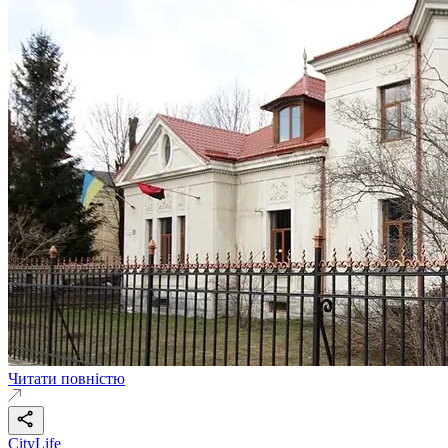
Читати повністю
CityLife