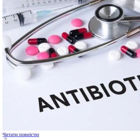
Читати повністю