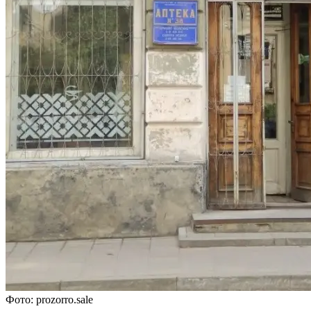
Фото: prozorro.sale