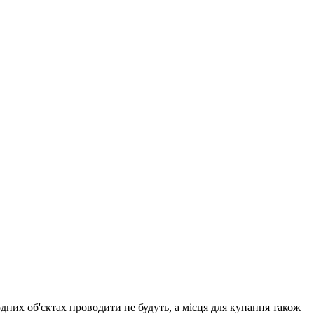
дних об'єктах проводити не будуть, а місця для купання також