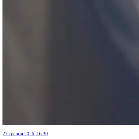
27 травня 2026, 16:30