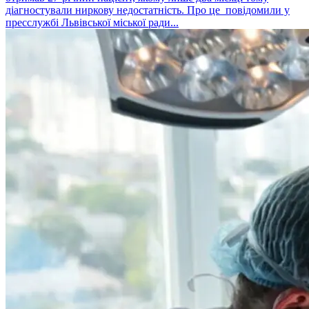
діагностували ниркову недостатність. Про це повідомили у
пресслужбі Львівської міської ради...