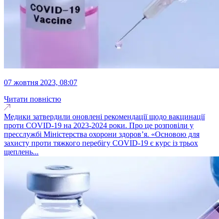
07 жовтня 2023, 08:07
Читати повністю
Медики затвердили оновлені рекомендації щодо вакцинації
проти COVID-19 на 2023-2024 роки. Про це розповіли у
пресслужбі Міністерства охорони здоровʼя. «Основою для
захисту проти тяжкого перебігу COVID-19 є курс із трьох
щеплень...