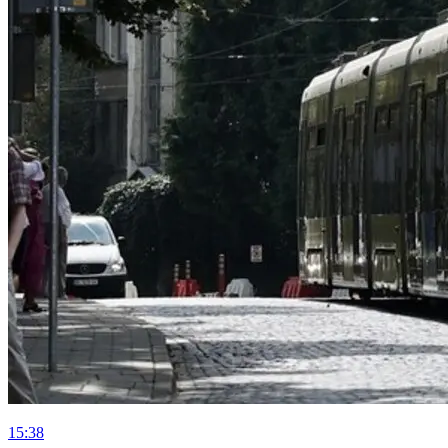
15:38