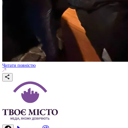
Читати повністю