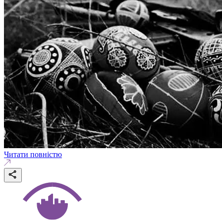
Читати повністю