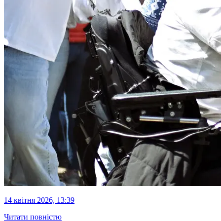
14 квітня 2026, 13:39
Читати повністю