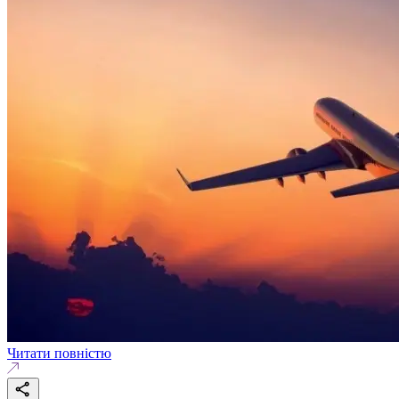
Читати повністю