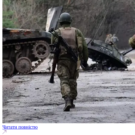
Читати повністю