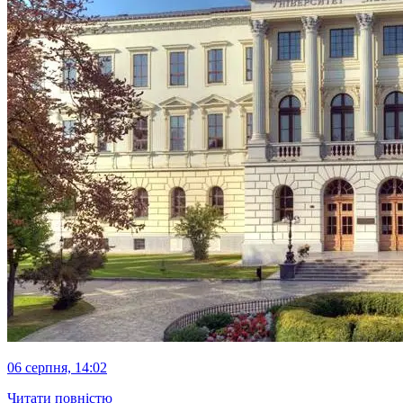
06 серпня, 14:02
Читати повністю