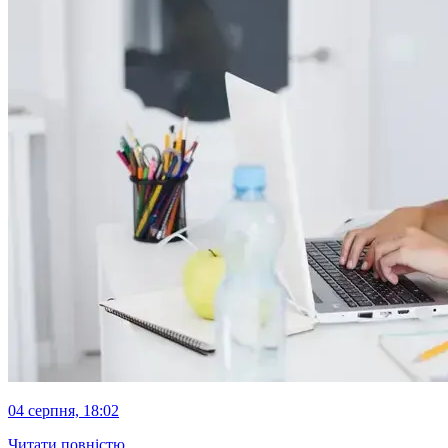
04 серпня, 18:02
Читати повністю