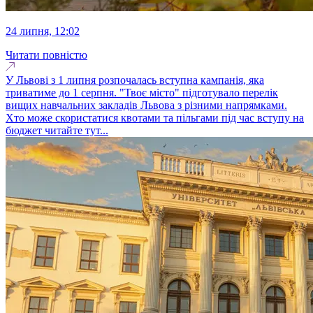
24 липня, 12:02
Читати повністю
У Львові з 1 липня розпочалась вступна кампанія, яка
триватиме до 1 серпня. "Твоє місто" підготувало перелік
вищих навчальних закладів Львова з різними напрямками.
Хто може скористатися квотами та пільгами під час вступу на
бюджет читайте тут...