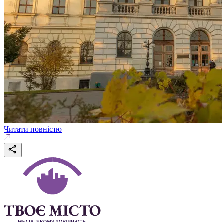
Читати повністю