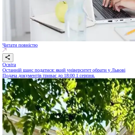
Читати повністю
Освіта
Останній шанс податися: який університет обрати у Львові
Подача документів триває до 18:00 1 серпня.