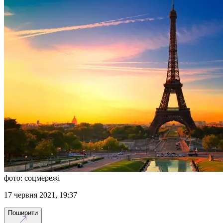
фото: соцмережі
17 червня 2021, 19:37
Поширити