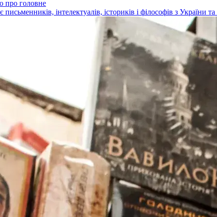
о про головне
письменників, інтелектуалів, істориків і філософів з України та 