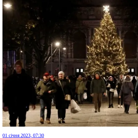
01 січня 2023, 07:30