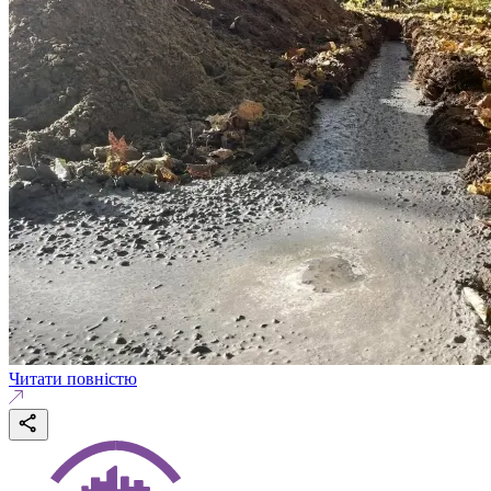
Читати повністю