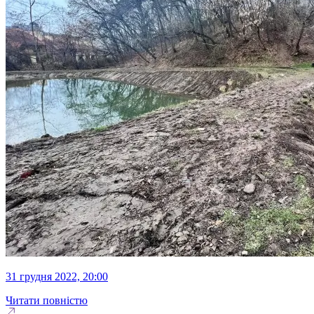
31 грудня 2022, 20:00
Читати повністю