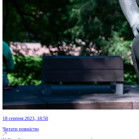
18 серпня 2023, 18:50
Читати повністю