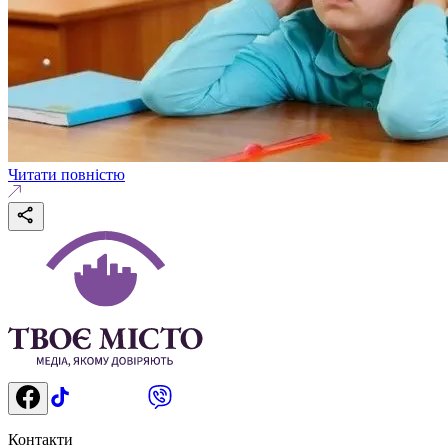
Читати повністю
Контакти