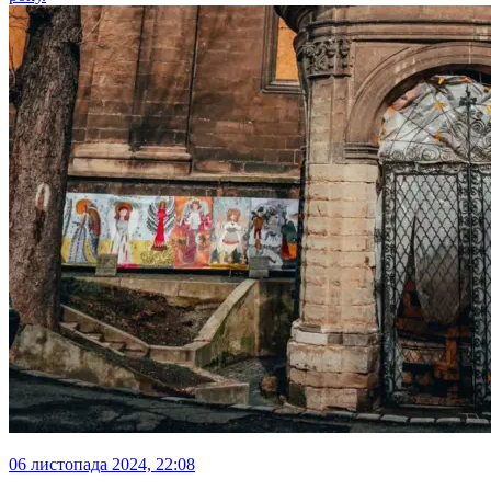
06 листопада 2024, 22:08