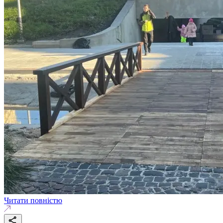
Читати повністю