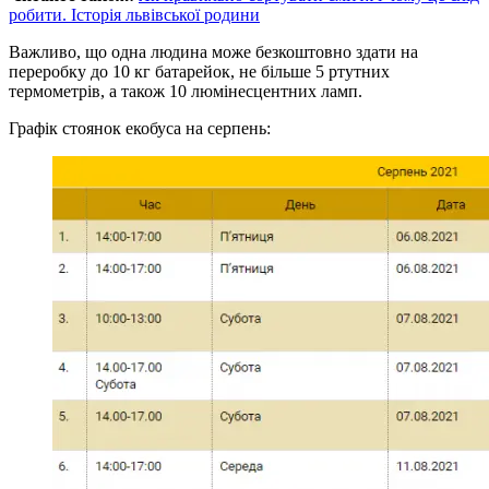
робити. Історія львівської родини
Важливо, що одна людина може безкоштовно здати на
переробку до 10 кг батарейок, не більше 5 ртутних
термометрів, а також 10 люмінесцентних ламп.
Графік стоянок екобуса на серпень: