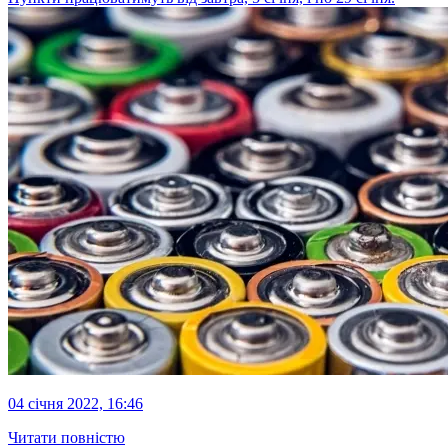
04 січня 2022, 16:46
Читати повністю