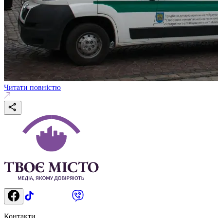
Читати повністю
Контакти