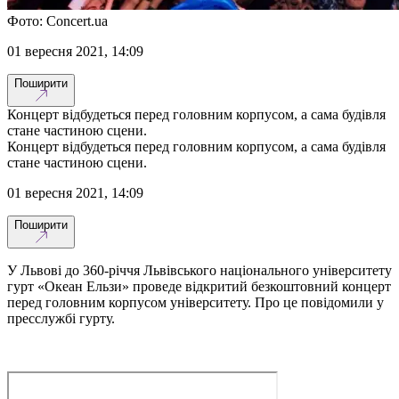
Фото: Concert.ua
01 вересня 2021, 14:09
Поширити
Концерт відбудеться перед головним корпусом, а сама будівля
стане частиною сцени.
Концерт відбудеться перед головним корпусом, а сама будівля
стане частиною сцени.
01 вересня 2021, 14:09
Поширити
У Львові до 360-річчя Львівського національного університету
гурт «Океан Ельзи» проведе відкритий безкоштовний концерт
перед головним корпусом університету. Про це повідомили у
пресслужбі гурту.