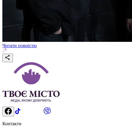
Читати повністю
Контакти