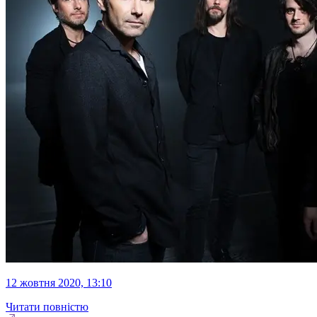
12 жовтня 2020, 13:10
Читати повністю