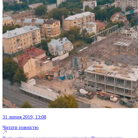
31 липня 2019, 13:08
Читати повністю