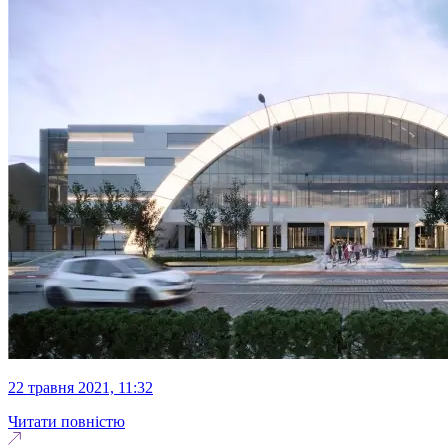
22 травня 2021, 11:32
Читати повністю