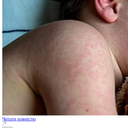
Читати повністю