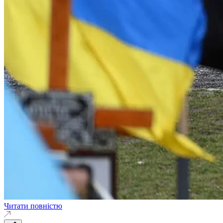
Читати повністю