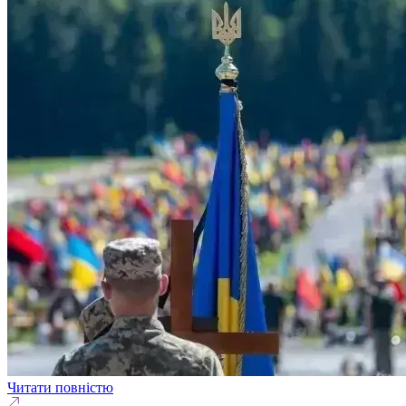
Читати повністю