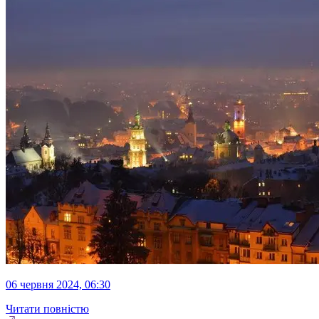
06 червня 2024, 06:30
Читати повністю