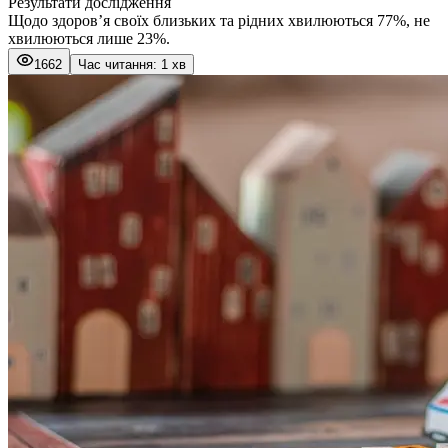
Результати дослідження
Щодо здоров’я своїх близьких та рідних хвилюються 77%, не
хвилюються лише 23%.
1662
Час читання: 1 хв