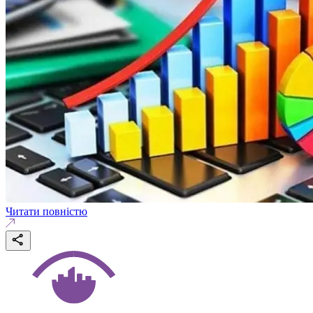
Читати повністю