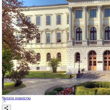
Читати повністю