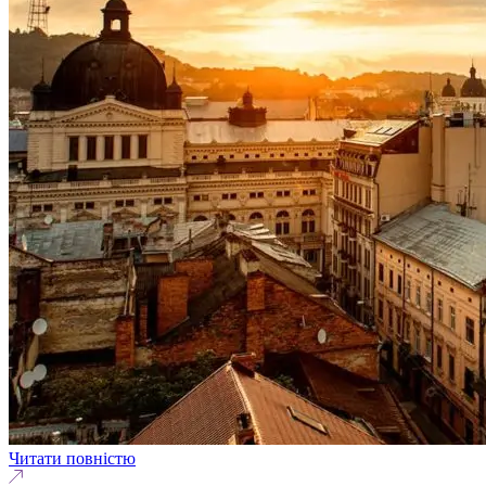
Читати повністю