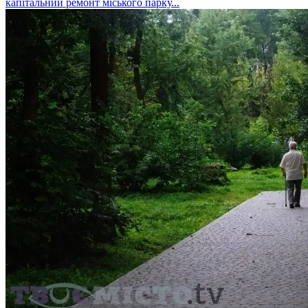
капітальний ремонт міського парку...