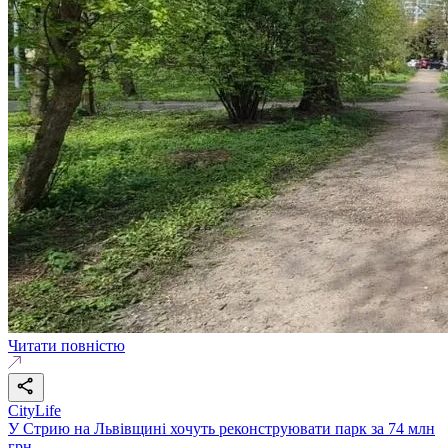
Читати повністю
CityLife
У Стрию на Львівщині хочуть реконструювати парк за 74 млн
грн