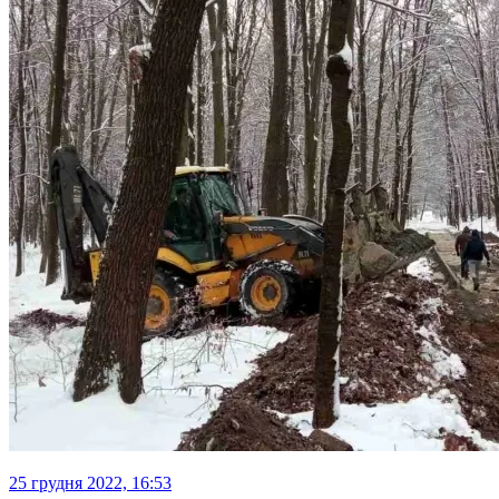
25 грудня 2022, 16:53