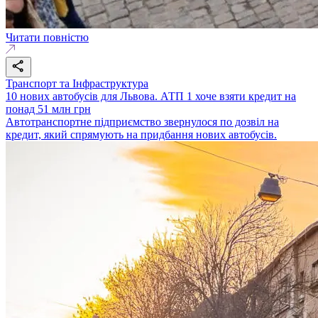
Читати повністю
Транспорт та Інфраструктура
10 нових автобусів для Львова. АТП 1 хоче взяти кредит на
понад 51 млн грн
Автотранспортне підприємство звернулося по дозвіл на
кредит, який спрямують на придбання нових автобусів.