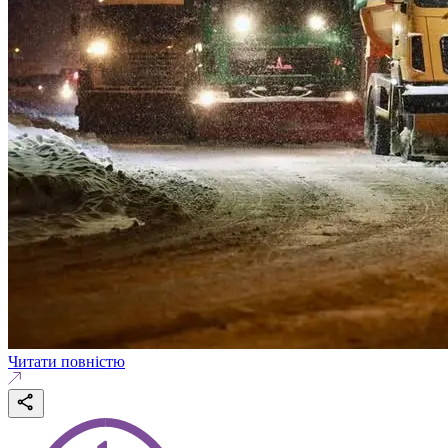
Читати повністю