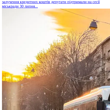
залучення кредитних коштів депутати підтримали на сесії
міськради 30 липня...