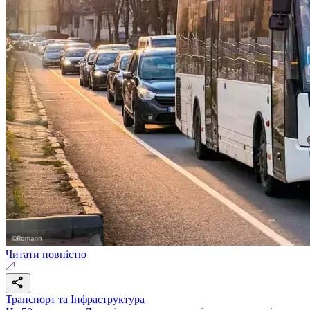
Читати повністю
Транспорт та Інфраструктура