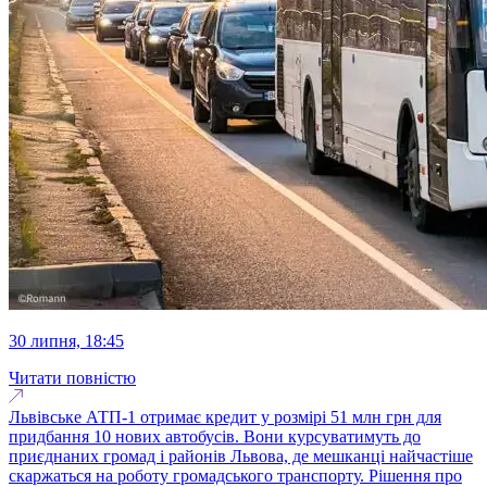
30 липня, 18:45
Читати повністю
Львівське АТП-1 отримає кредит у розмірі 51 млн грн для
придбання 10 нових автобусів. Вони курсуватимуть до
приєднаних громад і районів Львова, де мешканці найчастіше
скаржаться на роботу громадського транспорту. Рішення про