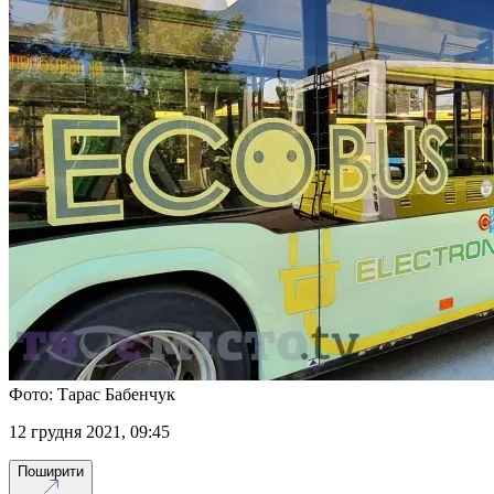
Фото: Тарас Бабенчук
12 грудня 2021, 09:45
Поширити