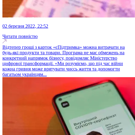
02 березня 2022, 22:52
Читати повністю
Відтепер гроші з карток «єПідтримка» можна витрачати на
будь-які продукти та товари. Програма не має обмежень на
конкретний напрямок бізнесу, повідомляє Міністерство
цифрової трансформації. «Ми розуміємо, що під час війни
кожна гривня може врятувати чиєсь життя та допомогти
багатьом українцям...