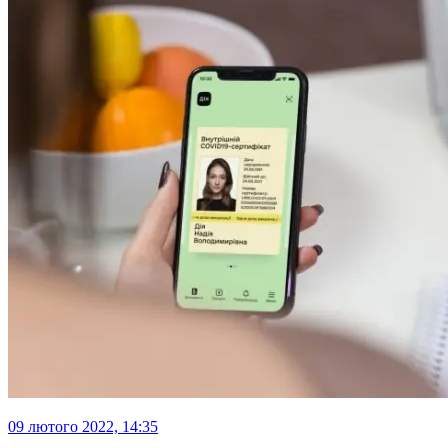
09 лютого 2022, 14:35