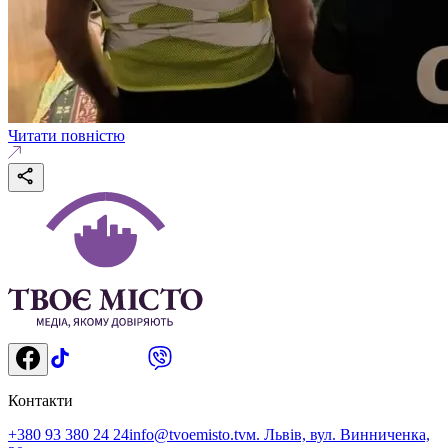
Читати повністю
Контакти
+380 93 380 24 24
info@tvoemisto.tv
м. Львів, вул. Винниченка,