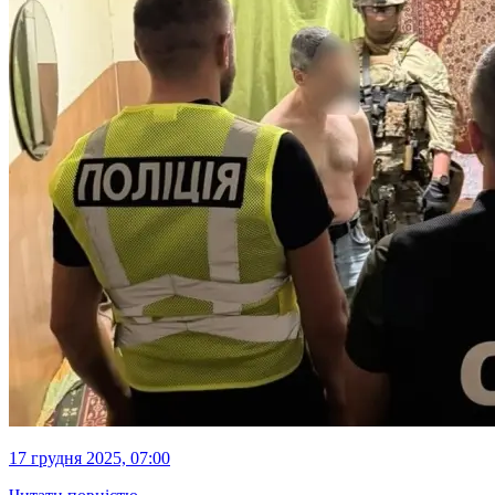
17 грудня 2025, 07:00