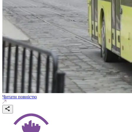
Читати повністю