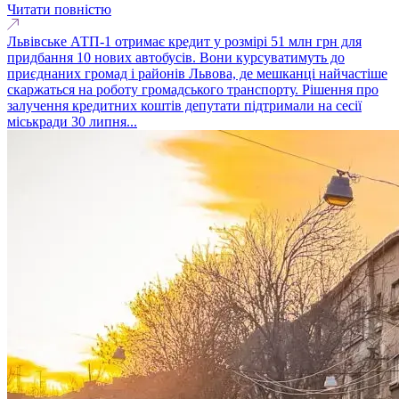
Читати повністю
Львівське АТП-1 отримає кредит у розмірі 51 млн грн для
придбання 10 нових автобусів. Вони курсуватимуть до
приєднаних громад і районів Львова, де мешканці найчастіше
скаржаться на роботу громадського транспорту. Рішення про
залучення кредитних коштів депутати підтримали на сесії
міськради 30 липня...