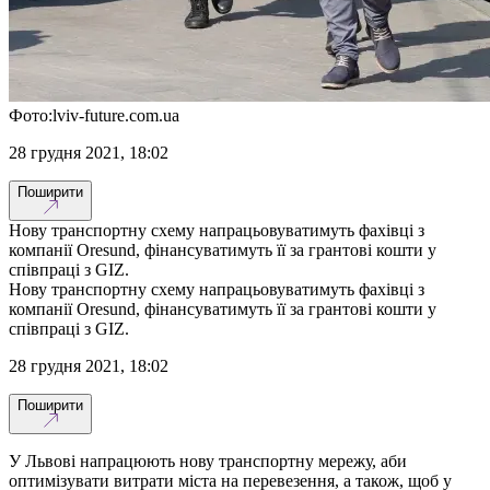
Фото:lviv-future.com.ua
28 грудня 2021, 18:02
Поширити
Нову транспортну схему напрацьовуватимуть фахівці з
компанії Oresund, фінансуватимуть її за грантові кошти у
співпраці з GIZ.
Нову транспортну схему напрацьовуватимуть фахівці з
компанії Oresund, фінансуватимуть її за грантові кошти у
співпраці з GIZ.
28 грудня 2021, 18:02
Поширити
У Львові напрацюють нову транспортну мережу, аби
оптимізувати витрати міста на перевезення, а також, щоб у