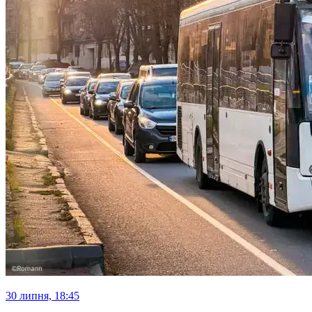
30 липня, 18:45