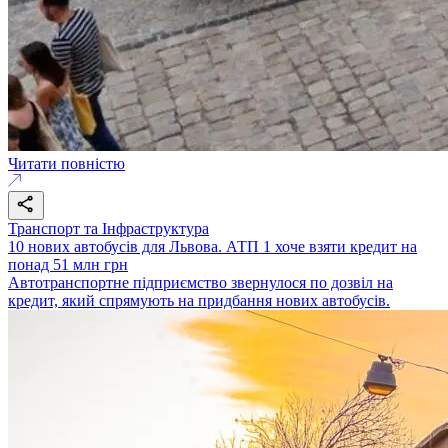
Читати повністю
Транспорт та Інфраструктура
10 нових автобусів для Львова. АТП 1 хоче взяти кредит на
понад 51 млн грн
Автотранспортне підприємство звернулося по дозвіл на
кредит, який спрямують на придбання нових автобусів.