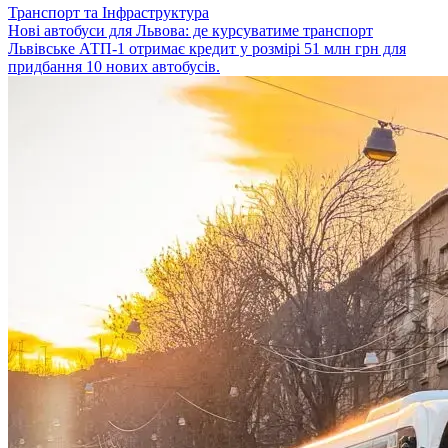
Транспорт та Інфраструктура
Нові автобуси для Львова: де курсуватиме транспорт
Львівське АТП-1 отримає кредит у розмірі 51 млн грн для
придбання 10 нових автобусів.