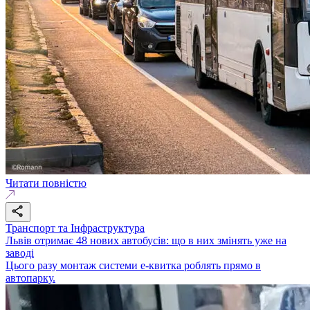
Читати повністю
Транспорт та Інфраструктура
Львів отримає 48 нових автобусів: що в них змінять уже на
заводі
Цього разу монтаж системи е-квитка роблять прямо в
автопарку.