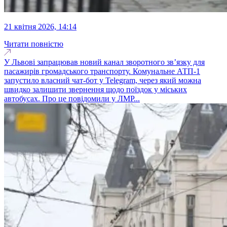
21 квітня 2026, 14:14
Читати повністю
У Львові запрацював новий канал зворотного зв’язку для
пасажирів громадського транспорту. Комунальне АТП-1
запустило власний чат-бот у Telegram, через який можна
швидко залишити звернення щодо поїздок у міських
автобусах. Про це повідомили у ЛМР...