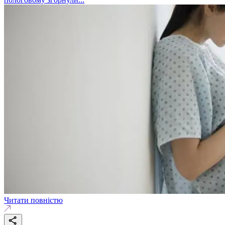
Читати повністю