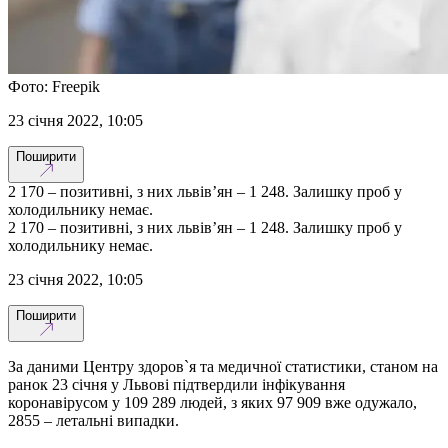
Фото: Freepik
23 січня 2022, 10:05
Поширити
2 170 – позитивні, з них львів’ян – 1 248. Залишку проб у
холодильнику немає.
2 170 – позитивні, з них львів’ян – 1 248. Залишку проб у
холодильнику немає.
23 січня 2022, 10:05
Поширити
За даними Центру здоров`я та медичної статистики, станом на
ранок 23 січня у Львові підтвердили інфікування
коронавірусом у 109 289 людей, з яких 97 909 вже одужало,
2855 – летальні випадки.