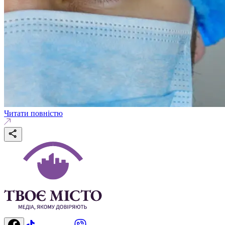
Читати повністю