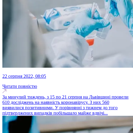
22 серпня 2022, 08:05
Читати повністю
За минулий тиждень, з 15 по 21 серпня на Львівщині провели
610 досліджень на наявність коронавірусу. З них 560
виявилися позитивними. У порівнянні з тижнем до того
підтверджених випадків побільшало майже вдвічі...