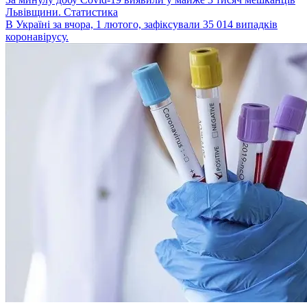
Львівщини. Статистика
В Україні за вчора, 1 лютого, зафіксували 35 014 випадків
коронавірусу.