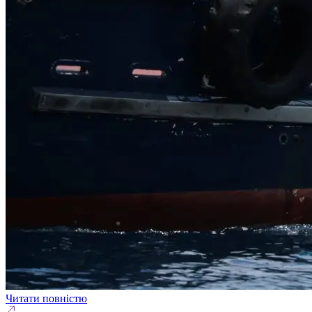
Читати повністю