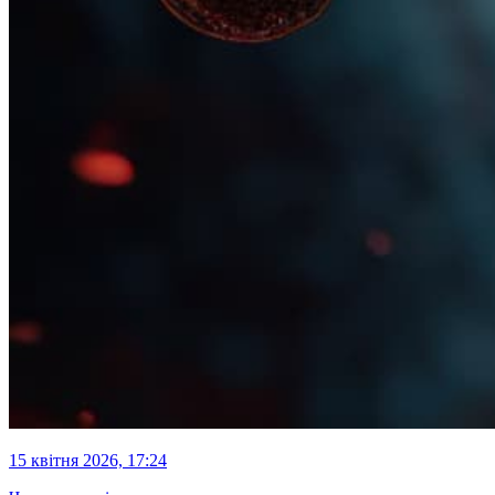
15 квітня 2026, 17:24