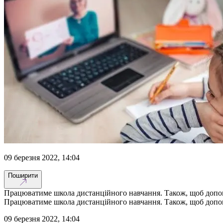
09 березня 2022, 14:04
Поширити
Працюватиме школа дистанційного навчання. Також, щоб допомо
Працюватиме школа дистанційного навчання. Також, щоб допомо
09 березня 2022, 14:04