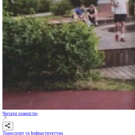
Читати повністю
Транспорт та Інфраструктура