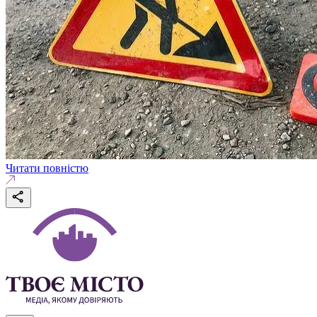
Читати повністю