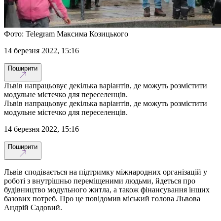
Фото: Telegram Максима Козицького
14 березня 2022, 15:16
Поширити
Львів напрацьовує декілька варіантів, де можуть розмістити
модульне містечко для переселенців.
Львів напрацьовує декілька варіантів, де можуть розмістити
модульне містечко для переселенців.
14 березня 2022, 15:16
Поширити
Львів сподівається на підтримку міжнародних організацій у
роботі з внутрішньо переміщеними людьми, йдеться про
будівництво модульного житла, а також фінансування інших
базових потреб. Про це повідомив міський голова Львова
Андрій Садовий.