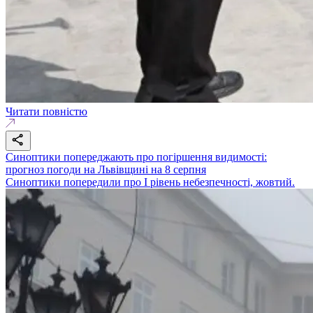
Читати повністю
Синоптики попереджають про погіршення видимості:
прогноз погоди на Львівщині на 8 серпня
Синоптики попередили про І рівень небезпечності, жовтий.