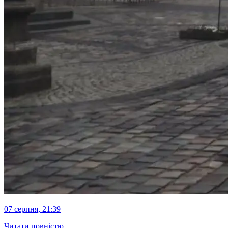
07 серпня, 21:39
Читати повністю