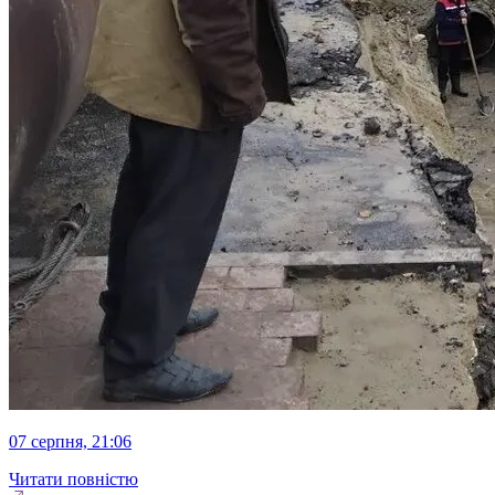
07 серпня, 21:06
Читати повністю